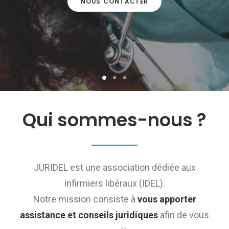
NOUS CONTACTER
Qui sommes-nous ?
JURIDEL est une association dédiée aux
infirmiers libéraux (IDEL).
Notre mission consiste à
vous apporter
assistance et conseils juridiques
afin de vous