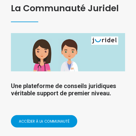
La Communauté Juridel
Une plateforme de conseils juridiques
véritable support de premier niveau.
ACCÉDER À LA COMMUNAUTÉ