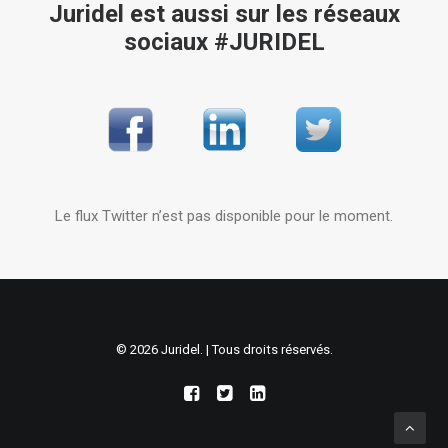
Juridel est aussi sur les réseaux
sociaux #JURIDEL
Le flux Twitter n’est pas disponible pour le moment.
© 2026 Juridel. | Tous droits réservés.