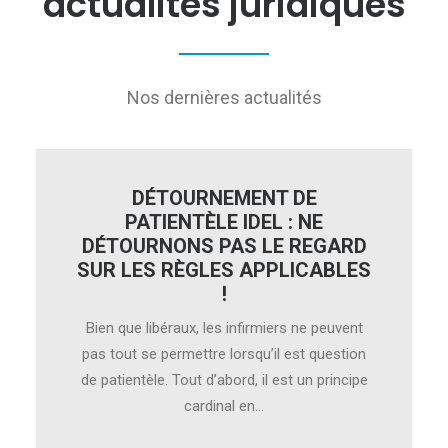
actualités juridiques
Nos dernières actualités
DÉTOURNEMENT DE
PATIENTÈLE IDEL : NE
DÉTOURNONS PAS LE REGARD
SUR LES RÈGLES APPLICABLES
!
Bien que libéraux, les infirmiers ne peuvent
pas tout se permettre lorsqu’il est question
de patientèle. Tout d’abord, il est un principe
cardinal en…