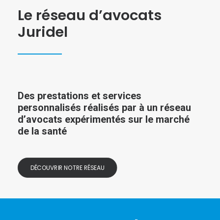
Le réseau d’avocats
Juridel
Des prestations et services
personnalisés réalisés par à un réseau
d’avocats expérimentés sur le marché
de la santé
DÉCOUVRIR NOTRE RÉSEAU