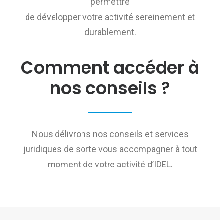
permettre
de développer votre activité sereinement et
durablement.
Comment accéder à
nos conseils ?
Nous délivrons nos conseils et services
juridiques de sorte vous accompagner à tout
moment de votre activité d’IDEL.